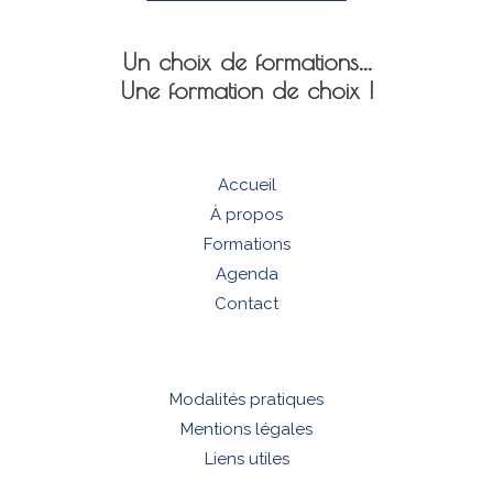
Un choix de formations...
Une formation de choix !
Accueil
À propos
Formations
Agenda
Contact
Modalités pratiques
Mentions légales
Liens utiles