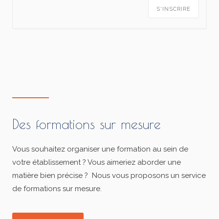
S'INSCRIRE
Des formations sur mesure
Vous souhaitez organiser une formation au sein de
votre établissement ? Vous aimeriez aborder une
matière bien précise ? Nous vous proposons un service
de formations sur mesure.