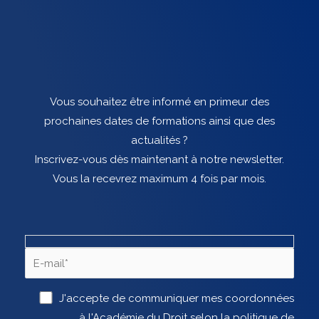
Vous souhaitez être informé en primeur des
prochaines dates de formations ainsi que des
actualités ?
Inscrivez-vous dès maintenant à notre newsletter.
Vous la recevrez maximum 4 fois par mois.
J'accepte de communiquer mes coordonnées
à l'Académie du Droit selon la politique de