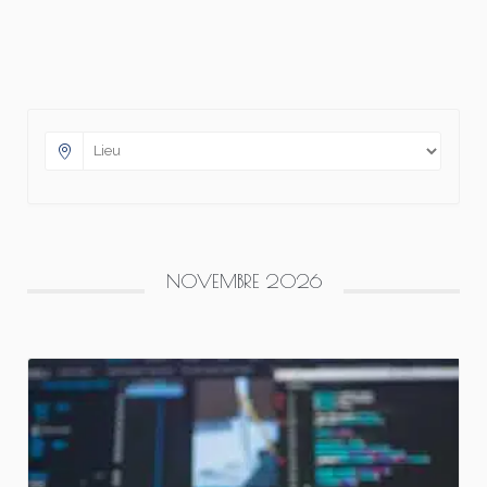
NOVEMBRE 2026