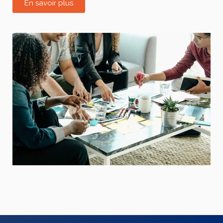
En savoir plus