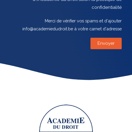
confidentialité
Merci de vérifier vos spams et d'ajouter
info@academiedudroit.be à votre carnet d'adresse