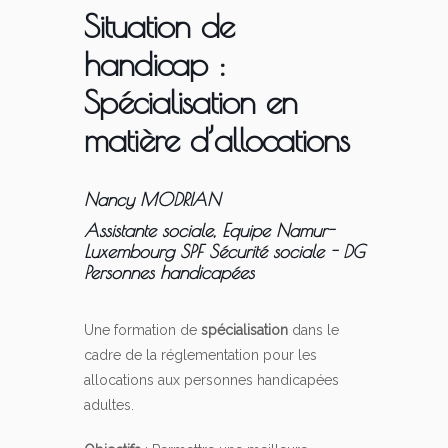
Situation de
handicap :
Spécialisation en
matière d’allocations
Nancy MODRIAN
Assistante sociale, Equipe Namur-
Luxembourg SPF Sécurité sociale - DG
Personnes handicapées
Une formation de
spécialisation
dans le
cadre de la réglementation pour les
allocations aux personnes handicapées
adultes.