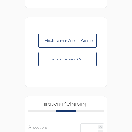
+ Ajouter à mon Agenda Google
+ Exporter vers iCal
RÉSERVER L’ÉVÉNEMENT
Allocations