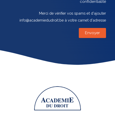
confidentialité
Merci de vérifier vos spams et d'ajouter
info@academiedudroit.be à votre carnet d'adresse