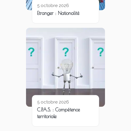
5 octobre 2026
Etranger : Nationalité
5 octobre 2026
C.P.A.S. : Compétence
territoriale