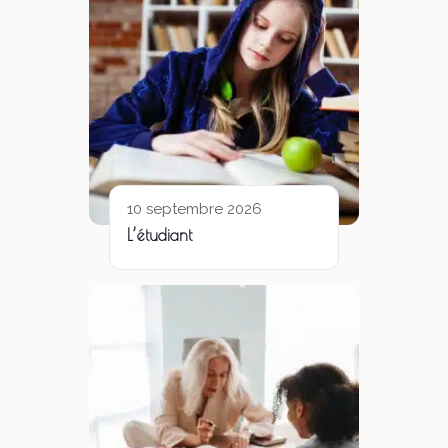
10 septembre 2026
L’étudiant