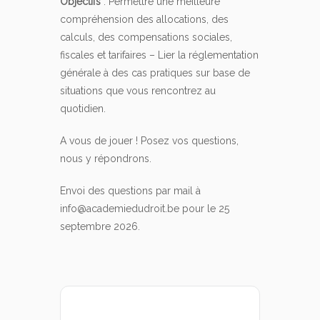
Objectifs
: Permettre une meilleure
compréhension des allocations, des
calculs, des compensations sociales,
fiscales et tarifaires – Lier la réglementation
générale à des cas pratiques sur base de
situations que vous rencontrez au
quotidien.
A vous de jouer ! Posez vos questions,
nous y répondrons.
Envoi des questions par mail à
info@academiedudroit.be pour le 25
septembre 2026.