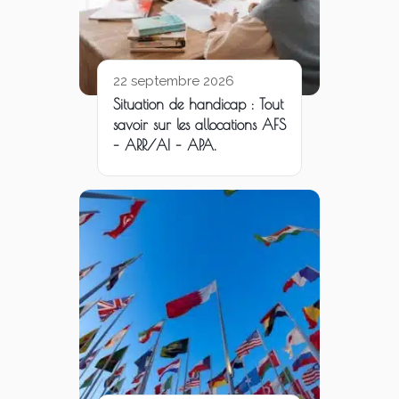
22 septembre 2026
Situation de handicap : Tout
savoir sur les allocations AFS
– ARR/AI – APA.