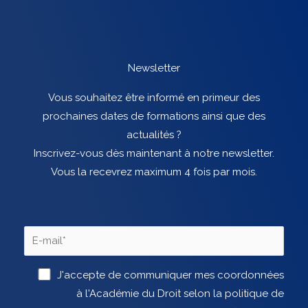
Newsletter
Vous souhaitez être informé en primeur des
prochaines dates de formations ainsi que des
actualités ?
Inscrivez-vous dès maintenant à notre newsletter.
Vous la recevrez maximum 4 fois par mois.
J'accepte de communiquer mes coordonnées
à l'Académie du Droit selon la politique de