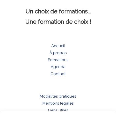
Un choix de formations...
Une formation de choix !
Accueil
À propos
Formations
Agenda
Contact
Modalités pratiques
Mentions légales
Liens utiles