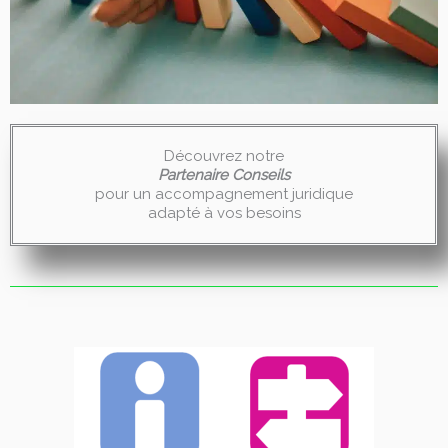
Découvrez notre
Partenaire Conseils
pour un accompagnement juridique
adapté à vos besoins