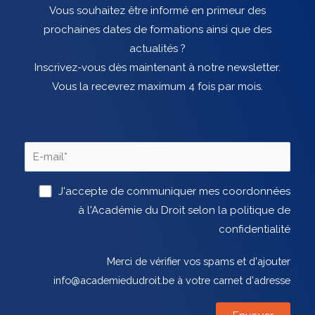
Vous souhaitez être informé en primeur des
prochaines dates de formations ainsi que des
actualités ?
Inscrivez-vous dès maintenant à notre newsletter.
Vous la recevrez maximum 4 fois par mois.
J'accepte de communiquer mes coordonnées
à l'Académie du Droit selon la politique de
confidentialité
Merci de vérifier vos spams et d'ajouter
info@academiedudroit.be à votre carnet d'adresse