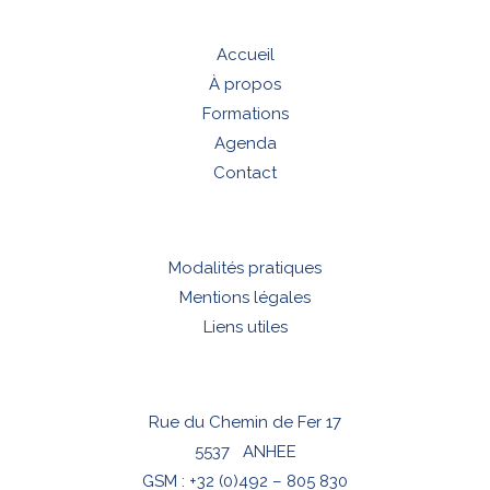
Accueil
À propos
Formations
Agenda
Contact
Modalités pratiques
Mentions légales
Liens utiles
Rue du Chemin de Fer 17
5537 ANHEE
GSM :
+32 (0)492 – 805 830