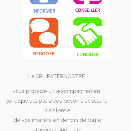
La SRL PATERNOSTRE
vous propose un accompagnement
juridique adapté à vos besoins et assure
la défense
de vos intérêts en dehors de toute
procédure judiciaire.