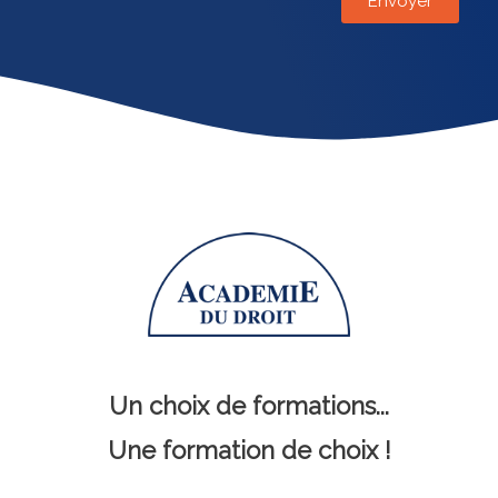
Un choix de formations...
Une formation de choix !