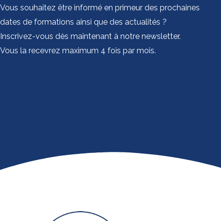
Vous souhaitez être informé en primeur des prochaines
dates de formations ainsi que des actualités ?
Inscrivez-vous dès maintenant à notre newsletter.
Vous la recevrez maximum 4 fois par mois.