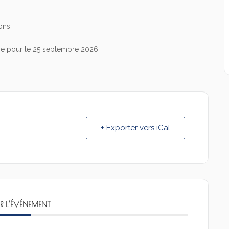
ons.
.be pour le 25 septembre 2026.
+ Exporter vers iCal
ER L’ÉVÉNEMENT