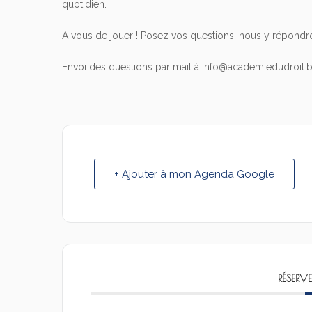
quotidien.
A vous de jouer ! Posez vos questions, nous y répondr
Envoi des questions par mail à info@academiedudroit
+ Ajouter à mon Agenda Google
RÉSERV