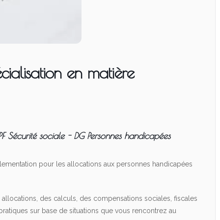
cialisation en matière
F Sécurité sociale - DG Personnes handicapées
glementation pour les allocations aux personnes handicapées
llocations, des calculs, des compensations sociales, fiscales
s pratiques sur base de situations que vous rencontrez au