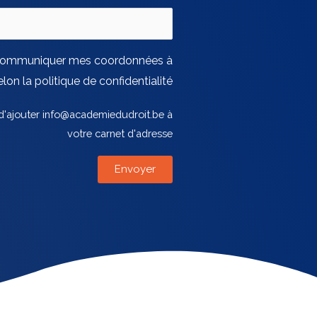
 communiquer mes coordonnées à
lon la politique de confidentialité
 d'ajouter info@academiedudroit.be à
votre carnet d'adresse