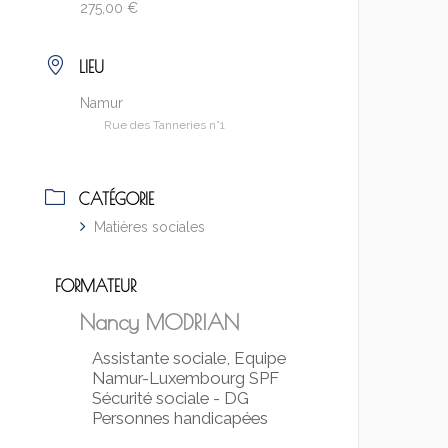
275,00 €
LIEU
Namur
Rue des Tanneries n°1
CATÉGORIE
Matières sociales
FORMATEUR
Nancy MODRIAN
Assistante sociale, Equipe
Namur-Luxembourg SPF
Sécurité sociale - DG
Personnes handicapées