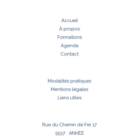
Accueil
À propos
Formations
Agenda
Contact
Modalités pratiques
Mentions légales
Liens utiles
Rue du Chemin de Fer 17
5537 ANHEE