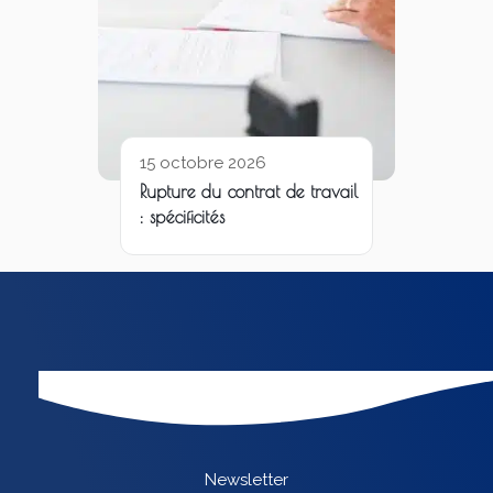
15 octobre 2026
Rupture du contrat de travail
: spécificités
Newsletter