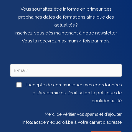
Vous souhaitez être informé en primeur des
prochaines dates de formations ainsi que des
actualités ?
Inscrivez-vous dès maintenant à notre newsletter.
Vous la recevrez maximum 4 fois par mois.
J'accepte de communiquer mes coordonnées
à l'Académie du Droit selon la politique de
confidentialité
Merci de vérifier vos spams et d'ajouter
info@academiedudroit.be à votre carnet d'adresse