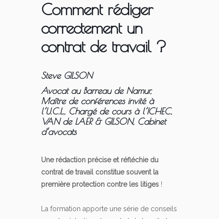
Comment rédiger
correctement un
contrat de travail ?
Steve GILSON
Avocat au Barreau de Namur,
Maître de conférences invité à
l’U.C.L., Chargé de cours à l’ICHEC,
VAN de LAER & GILSON, Cabinet
d’avocats
Une rédaction précise et réfléchie du
contrat de travail constitue souvent la
première protection contre les litiges
!
La formation apporte une série de conseils