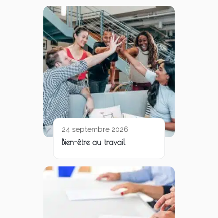
24 septembre 2026
Bien-être au travail