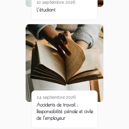
10 septembre 2026
L’étudiant
24 septembre 2026
Accidents de travail :
Responsabilité pénale et civile
de l’employeur