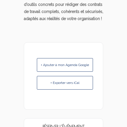
d’outils concrets pour rédiger des contrats
de travail complets, cohérents et sécurisés,
adaptés aux réalités de votre organisation !
+ Ajouter à mon Agenda Google
+ Exporter vers iCal
RÉSERVER L’ÉVÉNEMENT