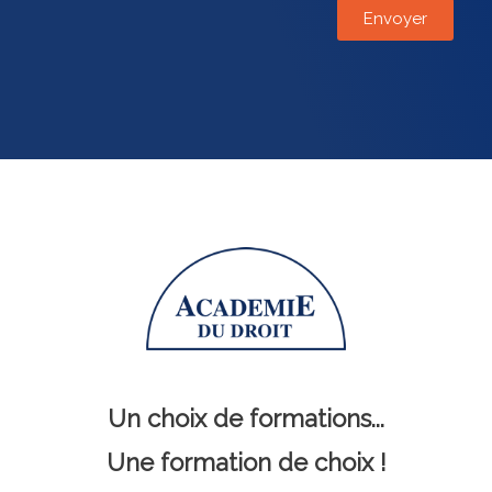
Un choix de formations...
Une formation de choix !