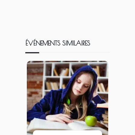
ÉVÉNEMENTS SIMILAIRES