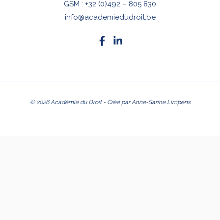
GSM :
+32 (0)492 – 805 830
info@academiedudroit.be
© 2026 Académie du Droit - Créé par
Anne-Sarine Limpens