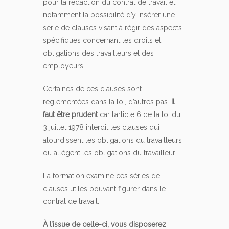
pour la rédaction du contrat de travail et
notamment la possibilité d’y insérer une
série de clauses visant à régir des aspects
spécifiques concernant les droits et
obligations des travailleurs et des
employeurs.
Certaines de ces clauses sont
réglementées dans la loi, d’autres pas.
Il
faut être prudent
car l’article 6 de la loi du
3 juillet 1978 interdit les clauses qui
alourdissent les obligations du travailleurs
ou allègent les obligations du travailleur.
La formation examine ces séries de
clauses utiles pouvant figurer dans le
contrat de travail.
À l’issue de celle-ci, vous disposerez