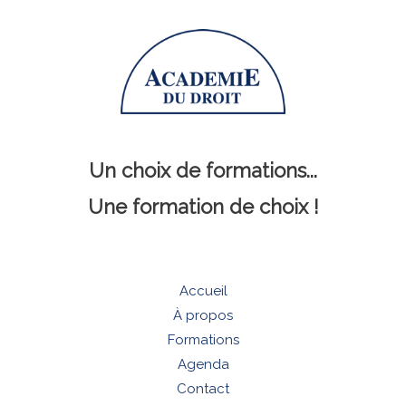
Un choix de formations...
Une formation de choix !
Accueil
À propos
Formations
Agenda
Contact