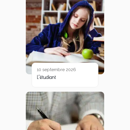
10 septembre 2026
L’étudiant