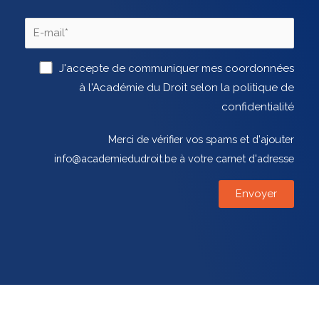
J'accepte de communiquer mes coordonnées
à l'Académie du Droit selon la politique de
confidentialité
Merci de vérifier vos spams et d'ajouter
info@academiedudroit.be à votre carnet d'adresse