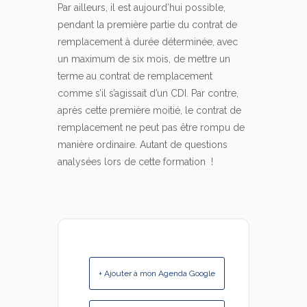
Par ailleurs, il est aujourd’hui possible,
pendant la première partie du contrat de
remplacement à durée déterminée, avec
un maximum de six mois, de mettre un
terme au contrat de remplacement
comme s’il s’agissait d’un CDI. Par contre,
après cette première moitié, le contrat de
remplacement ne peut pas être rompu de
manière ordinaire. Autant de questions
analysées lors de cette formation !
+ Ajouter à mon Agenda Google