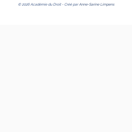
© 2026 Académie du Droit - Créé par
Anne-Sarine Limpens