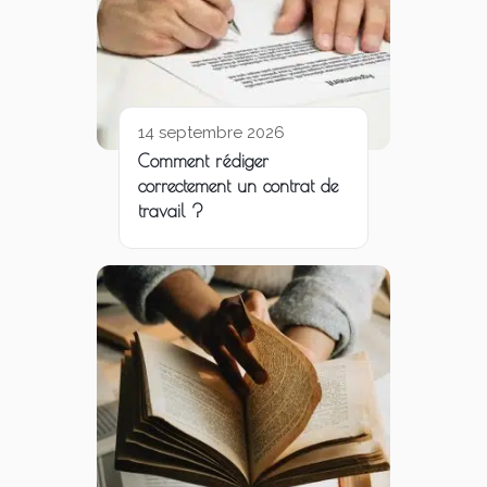
14 septembre 2026
Comment rédiger
correctement un contrat de
travail ?