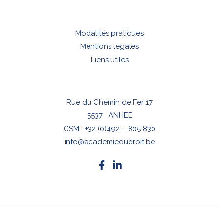
Modalités pratiques
Mentions légales
Liens utiles
Rue du Chemin de Fer 17
5537 ANHEE
GSM :
+32 (0)492 – 805 830
info@academiedudroit.be