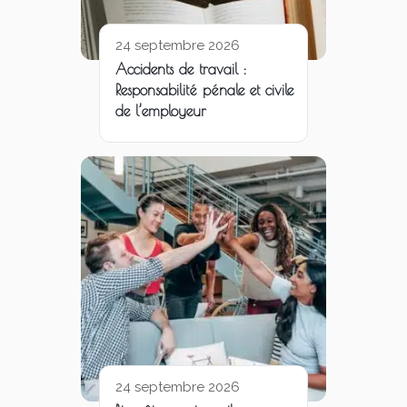
24 septembre 2026
Accidents de travail :
Responsabilité pénale et civile
de l’employeur
24 septembre 2026