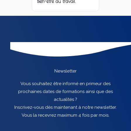
Bien-être au travail
Newsletter
Vous souhaitez être informé en primeur des
prochaines dates de formations ainsi que des
actualités ?
Inscrivez-vous dès maintenant à notre newsletter.
Vous la recevrez maximum 4 fois par mois.