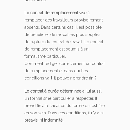
Le contrat de remplacement
vise à
remplacer des travailleurs provisoirement
absents. Dans certains cas, il est possible
de bénéficier de modalités plus souples
de rupture du contrat de travail. Le contrat
de remplacement est soumis à un
formalisme particulier.
Comment rédiger correctement un contrat
de remplacement et dans quelles
conditions va-t-il pouvoir prendre fin ?
Le contrat à durée déterminée
a, lui aussi,
un formalisme particulier à respecter. Il
prend fin à l’échéance du terme qui est fixé
en son sein. Dans ces conditions, il n’y a ni
préavis, ni indemnité.