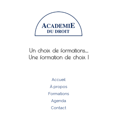
Un choix de formations...
Une formation de choix !
Accueil
À propos
Formations
Agenda
Contact