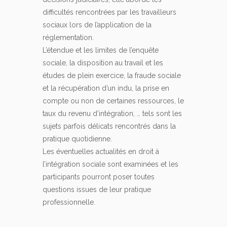
difficultés rencontrées par les travailleurs
sociaux lors de l’application de la
réglementation.
L’étendue et les limites de l’enquête
sociale, la disposition au travail et les
études de plein exercice, la fraude sociale
et la récupération d’un indu, la prise en
compte ou non de certaines ressources, le
taux du revenu d’intégration, … tels sont les
sujets parfois délicats rencontrés dans la
pratique quotidienne.
Les éventuelles actualités en droit à
l’intégration sociale sont examinées et les
participants pourront poser toutes
questions issues de leur pratique
professionnelle.