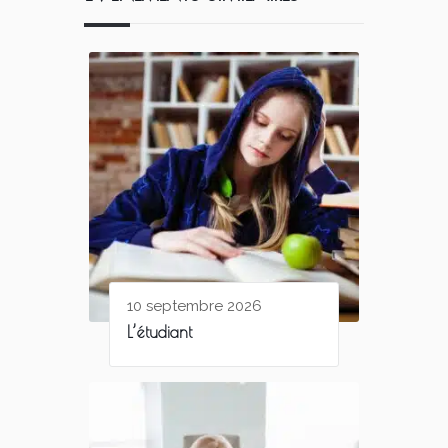
10 septembre 2026
L’étudiant