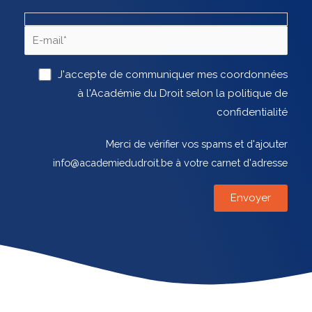
J'accepte de communiquer mes coordonnées
à l'Académie du Droit selon la politique de
confidentialité
Merci de vérifier vos spams et d'ajouter
info@academiedudroit.be à votre carnet d'adresse