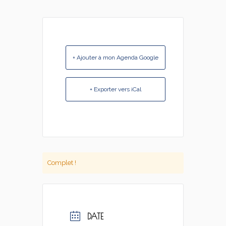
+ Ajouter à mon Agenda Google
+ Exporter vers iCal
Complet !
DATE