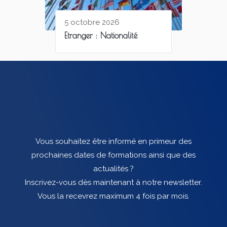
5 octobre 2026
Etranger : Nationalité
Vous souhaitez être informé en primeur des
prochaines dates de formations ainsi que des
actualités ?
Inscrivez-vous dès maintenant à notre newsletter.
Vous la recevrez maximum 4 fois par mois.