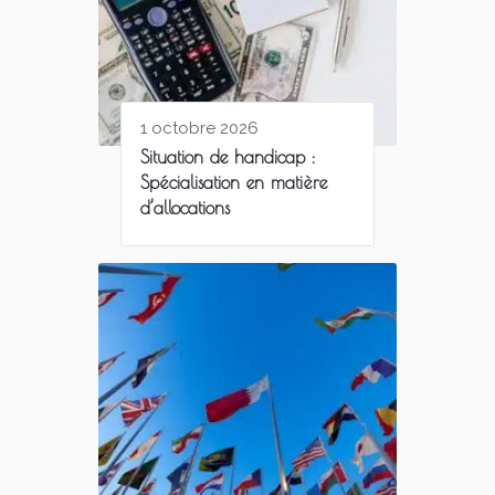
1 octobre 2026
Situation de handicap :
Spécialisation en matière
d’allocations