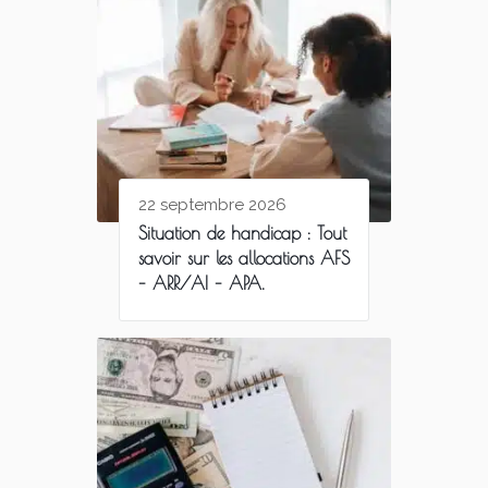
22 septembre 2026
Situation de handicap : Tout
savoir sur les allocations AFS
– ARR/AI – APA.