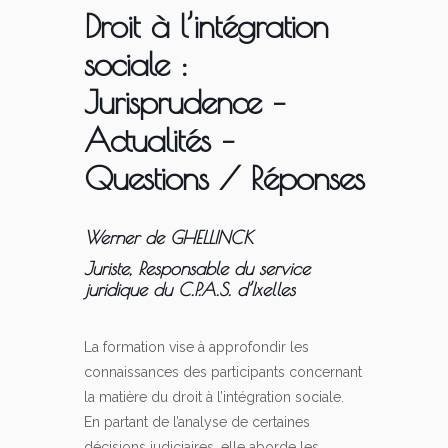
Droit à l’intégration
sociale :
Jurisprudence –
Actualités –
Questions / Réponses
Werner de GHELLINCK
Juriste, Responsable du service
juridique du C.P.A.S. d’Ixelles
La formation vise à approfondir les
connaissances des participants concernant
la matière du droit à l’intégration sociale.
En partant de l’analyse de certaines
décisions judiciaires, elle aborde les