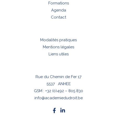
Formations
Agenda
Contact
Modalités pratiques
Mentions légales
Liens utiles
Rue du Chemin de Fer 17
5537 ANHEE
GSM :
+32 (0)492 – 805 830
info@academiedudroit.be