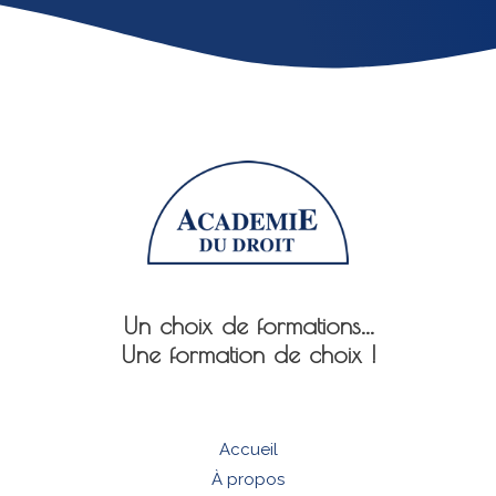
Un choix de formations...
Une formation de choix !
Accueil
À propos