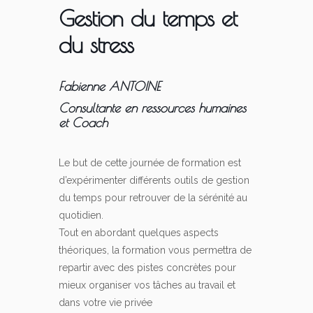
Gestion du temps et
du stress
Fabienne ANTOINE
Consultante en ressources humaines
et Coach
Le but de cette journée de formation est
d’expérimenter différents outils de gestion
du temps pour retrouver de la sérénité au
quotidien.
Tout en abordant quelques aspects
théoriques, la formation vous permettra de
repartir avec des pistes concrètes pour
mieux organiser vos tâches au travail et
dans votre vie privée