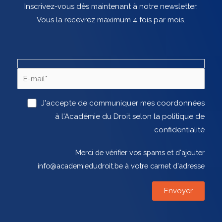
Inscrivez-vous dès maintenant à notre newsletter.
Vous la recevrez maximum 4 fois par mois.
J'accepte de communiquer mes coordonnées
à l'Académie du Droit selon la politique de
confidentialité
Merci de vérifier vos spams et d'ajouter
info@academiedudroit.be à votre carnet d'adresse