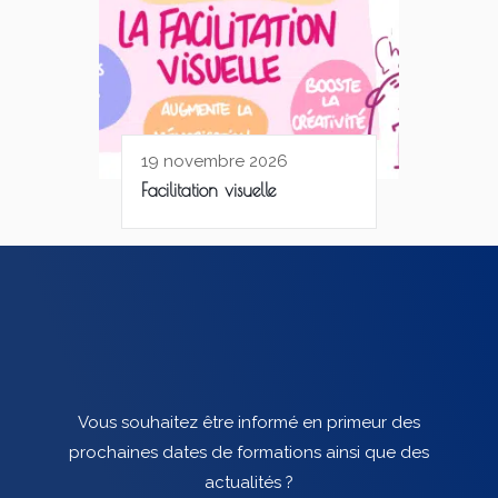
19 novembre 2026
Facilitation visuelle
Vous souhaitez être informé en primeur des
prochaines dates de formations ainsi que des
actualités ?