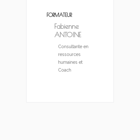
FORMATEUR
Fabienne
ANTOINE
Consultante en
ressources
humaines et
Coach