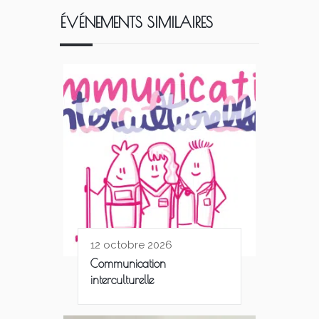
ÉVÉNEMENTS SIMILAIRES
12 octobre 2026
Communication
interculturelle