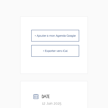
+ Ajouter à mon Agenda Google
+ Exporter vers iCal
DATE
12 Juin 2025