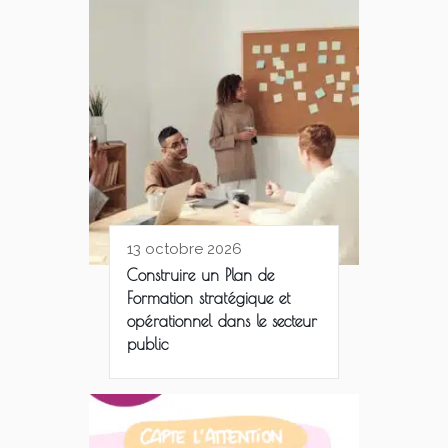
13 octobre 2026
Construire un Plan de
Formation stratégique et
opérationnel dans le secteur
public