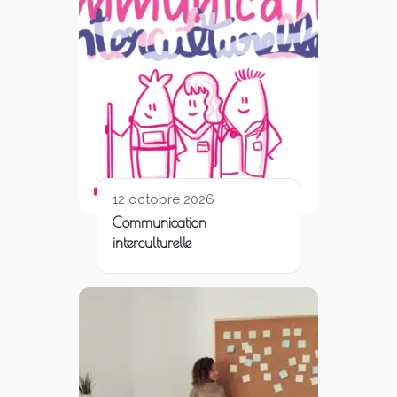
12 octobre 2026
Communication
interculturelle