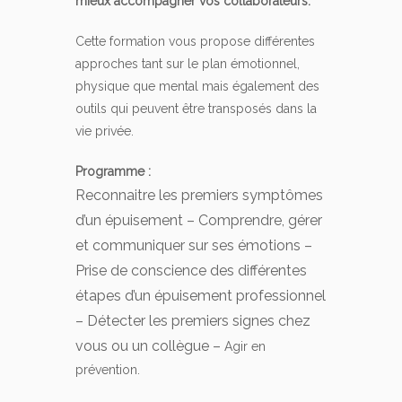
mieux accompagner vos collaborateurs.
Cette formation vous propose différentes
approches tant sur le plan émotionnel,
physique que mental mais également des
outils qui peuvent être transposés dans la
vie privée.
Programme :
Reconnaitre les premiers symptômes
d’un épuisement – Comprendre, gérer
et communiquer sur ses émotions –
Prise de conscience des différentes
étapes d’un épuisement professionnel
– Détecter les premiers signes chez
vous ou un collègue –
Agir en
prévention.