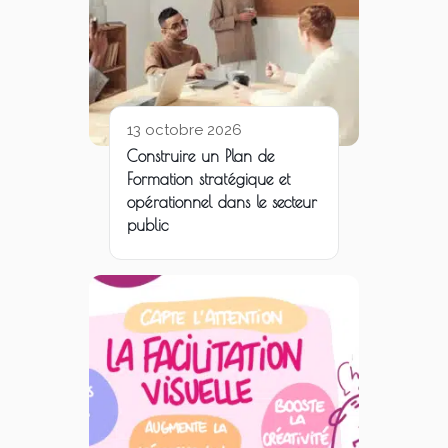
13 octobre 2026
Construire un Plan de
Formation stratégique et
opérationnel dans le secteur
public