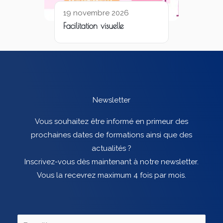
19 novembre 2026
Facilitation visuelle
Newsletter
Vous souhaitez être informé en primeur des
prochaines dates de formations ainsi que des
actualités ?
Inscrivez-vous dès maintenant à notre newsletter.
Vous la recevrez maximum 4 fois par mois.