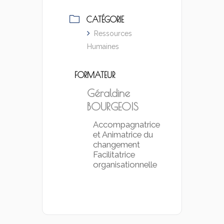
CATÉGORIE
Ressources
Humaines
FORMATEUR
Géraldine
BOURGEOIS
Accompagnatrice
et Animatrice du
changement
Facilitatrice
organisationnelle