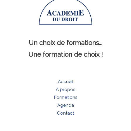
Un choix de formations...
Une formation de choix !
Accueil
À propos
Formations
Agenda
Contact