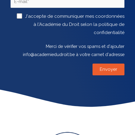
J'accepte de communiquer mes coordonnées
à l'Académie du Droit selon la politique de
confidentialité
Merci de vérifier vos spams et d'ajouter
info@academiedudroit.be à votre carnet d'adresse