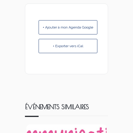
+ Ajouter à mon Agenda Google
+ Exporter vers iCal
ÉVÉNEMENTS SIMILAIRES