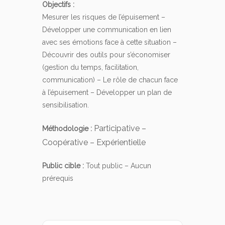
Objectifs :
Mesurer les risques de l’épuisement –
Développer une communication en lien
avec ses émotions face à cette situation –
Découvrir des outils pour s’économiser
(gestion du temps, facilitation,
communication) – Le rôle de chacun face
à l’épuisement – Développer un plan de
sensibilisation.
Participative –
Méthodologie :
Coopérative – Expérientielle
Public cible :
Tout public – Aucun
prérequis