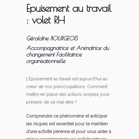
Epuisement au travail
: volet RH
Géraldine BOURGEOIS
Accompagnatrice et Animatrice du
changement Facilitatrice
organisationnelle
L’Epuisement au travail est aujourd’hui au
cœur de nos préoccupations. Comment
mettre en place des actions simples pour
prévenir de ce mal-être ?
Comprendre ce phénomène et anticiper
les risques est essentiel pour le maintien
d’une activité pérenne et pour vous aider à