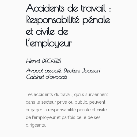
Accidents de travail :
Responsabilité pénale
et civile de
l’employeur
Hervé DECKERS
Avocat associé, Deckers Joassart
Cabinet d'avocats
Les accidents du travail, qu’ils surviennent
dans le secteur privé ou public, peuvent
engager la responsabilité pénale et civile
de l’employeur et parfois celle de ses
dirigeants.