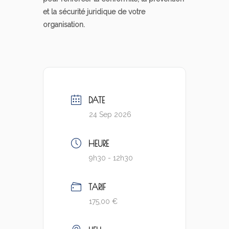
et la sécurité juridique de votre
organisation.
DATE
24 Sep 2026
HEURE
9h30 - 12h30
TARIF
175,00 €