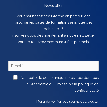
Newsletter
Vous souhaitez être informé en primeur des
prochaines dates de formations ainsi que des
actualités ?
Inscrivez-vous dès maintenant à notre newsletter.
Vous la recevrez maximum 4 fois par mois.
J'accepte de communiquer mes coordonnées
à l'Académie du Droit selon la politique de
confidentialité
Merci de vérifier vos spams et d'ajouter