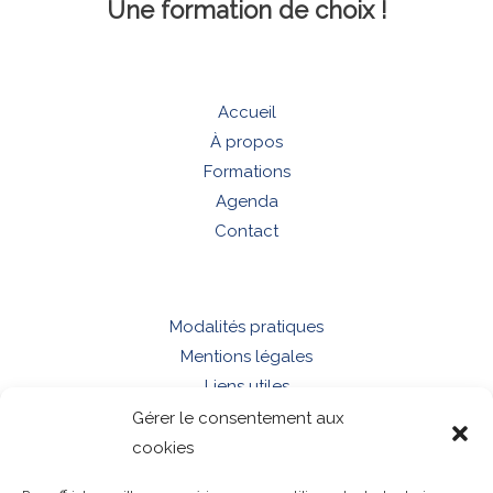
Une formation de choix !
Accueil
À propos
Formations
Agenda
Contact
Modalités pratiques
Mentions légales
Liens utiles
Gérer le consentement aux
cookies
Rue du Chemin de Fer 17