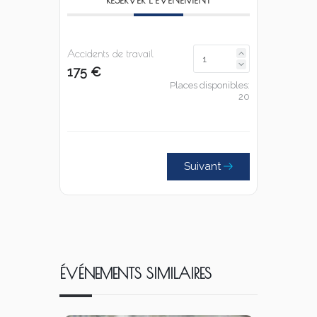
Accidents de travail
175 €
Places disponibles:
20
Suivant
ÉVÉNEMENTS SIMILAIRES