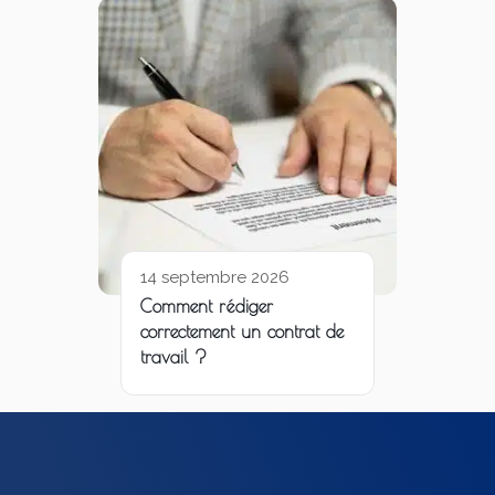
14 septembre 2026
Comment rédiger
correctement un contrat de
travail ?