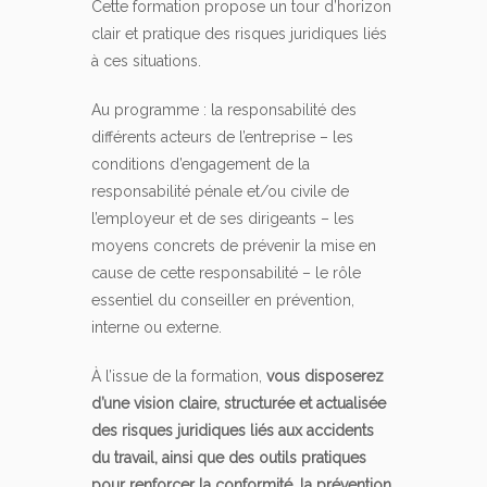
Cette formation propose un tour d’horizon
clair et pratique des risques juridiques liés
à ces situations.
Au programme : la responsabilité des
différents acteurs de l’entreprise – les
conditions d’engagement de la
responsabilité pénale et/ou civile de
l’employeur et de ses dirigeants – les
moyens concrets de prévenir la mise en
cause de cette responsabilité – le rôle
essentiel du conseiller en prévention,
interne ou externe.
À l’issue de la formation,
vous disposerez
d’une vision claire, structurée et actualisée
des risques juridiques liés aux accidents
du travail, ainsi que des outils pratiques
pour renforcer la conformité, la prévention