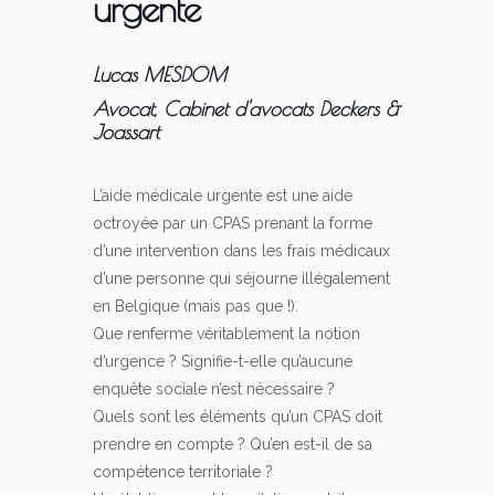
urgente
Lucas MESDOM
Avocat, Cabinet d'avocats Deckers &
Joassart
L’aide médicale urgente est une aide
octroyée par un CPAS prenant la forme
d’une intervention dans les frais médicaux
d’une personne qui séjourne illégalement
en Belgique (mais pas que !).
Que renferme véritablement la notion
d’urgence ? Signifie-t-elle qu’aucune
enquête sociale n’est nécessaire ?
Quels sont les éléments qu’un CPAS doit
prendre en compte ? Qu’en est-il de sa
compétence territoriale ?