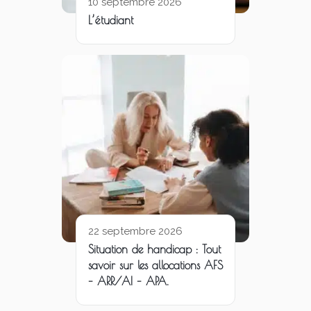
10 septembre 2026
L’étudiant
22 septembre 2026
Situation de handicap : Tout
savoir sur les allocations AFS
– ARR/AI – APA.