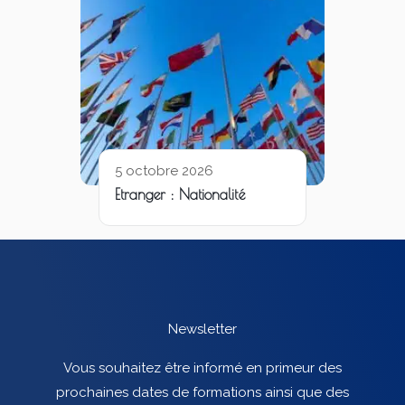
5 octobre 2026
Etranger : Nationalité
Newsletter
Vous souhaitez être informé en primeur des
prochaines dates de formations ainsi que des