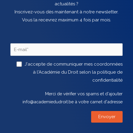
actualités ?
Inscrivez-vous dès maintenant à notre newsletter.
Vous la recevrez maximum 4 fois par mois.
J'accepte de communiquer mes coordonnées
à l'Académie du Droit selon la politique de
confidentialité
Merci de vérifier vos spams et d'ajouter
info@academiedudroit.be à votre carnet d'adresse