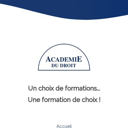
Un choix de formations...
Une formation de choix !
Accueil