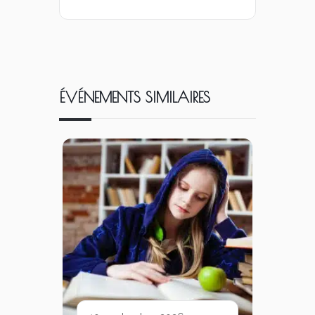
ÉVÉNEMENTS SIMILAIRES