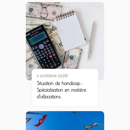
1 octobre 2026
Situation de handicap :
Spécialisation en matière
d’allocations