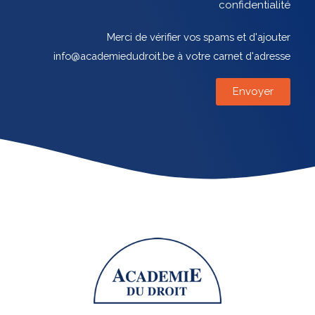
confidentialité
Merci de vérifier vos spams et d'ajouter
info@academiedudroit.be à votre carnet d'adresse