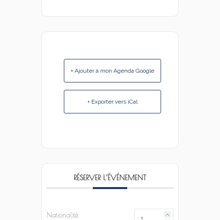
+ Ajouter à mon Agenda Google
+ Exporter vers iCal
RÉSERVER L’ÉVÉNEMENT
Nationalité