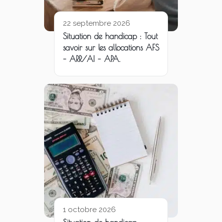
22 septembre 2026
Situation de handicap : Tout
savoir sur les allocations AFS
– ARR/AI – APA.
1 octobre 2026