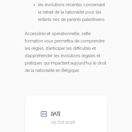
les évolutions récentes concernant
le retrait de la nationalité pour les
enfants nés de parents palestiniens.
Accessible et opérationnelle, cette
formation vous permettra de comprendre
les règles, d’anticiper les difficultés et
d’appréhender les évolutions légales et
pratiques qui impactent aujourd’hui le droit
de la nationalité en Belgique.
DATE
05 Oct 2026