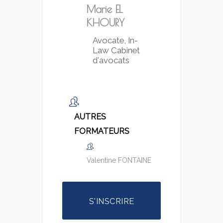
Marie EL
KHOURY
Avocate, In-
Law Cabinet
d'avocats
AUTRES
FORMATEURS
Valentine FONTAINE
S'INSCRIRE