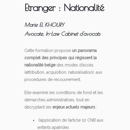
Etranger : Nationalité
Marie EL KHOURY
Avocate, In-Law Cabinet d'avocats
Cette formation propose
un panorama
complet des principes qui régissent la
nationalité belge
des modes d’accès
(attribution, acquisition, naturalisation), aux
procédures de recouvrement.
Elle examine les conditions de fond et les
démarches administratives, tout en
décryptant les
enjeux actuels majeurs
:
l’application de l’article 10 CNB aux
enfants apatrides