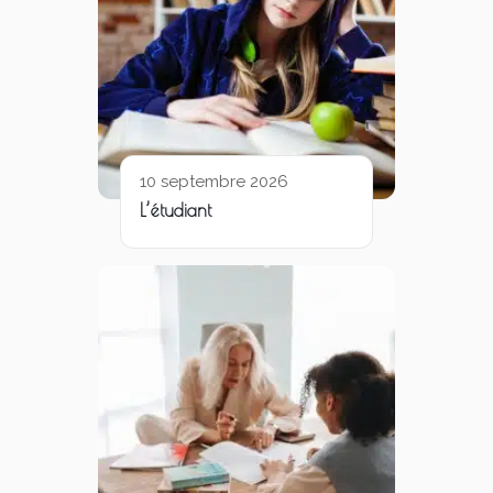
10 septembre 2026
L’étudiant