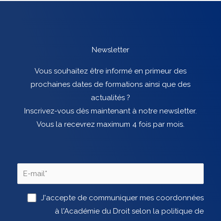
Newsletter
Vous souhaitez être informé en primeur des
prochaines dates de formations ainsi que des
actualités ?
Inscrivez-vous dès maintenant à notre newsletter.
Vous la recevrez maximum 4 fois par mois.
J'accepte de communiquer mes coordonnées
à l'Académie du Droit selon la politique de