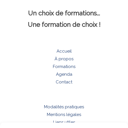
Un choix de formations...
Une formation de choix !
Accueil
À propos
Formations
Agenda
Contact
Modalités pratiques
Mentions légales
Liens utiles