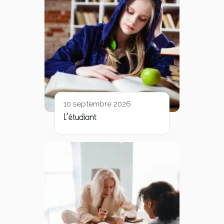
10 septembre 2026
L’étudiant