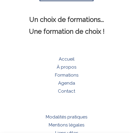
Un choix de formations...
Une formation de choix !
Accueil
À propos
Formations
Agenda
Contact
Modalités pratiques
Mentions légales