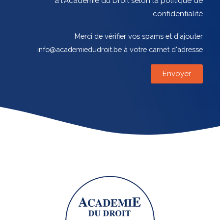
à l'Académie du Droit selon la politique de
confidentialité
Merci de vérifier vos spams et d'ajouter
info@academiedudroit.be à votre carnet d'adresse