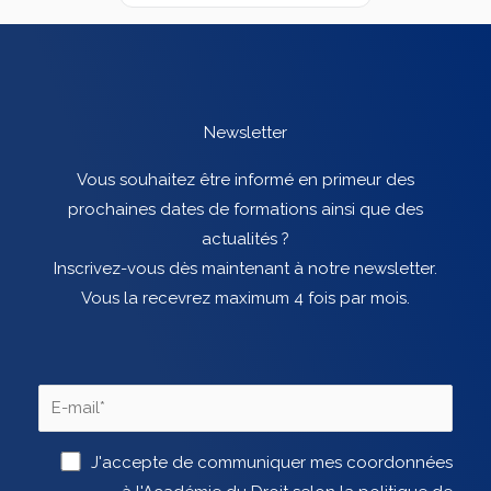
Newsletter
Vous souhaitez être informé en primeur des
prochaines dates de formations ainsi que des
actualités ?
Inscrivez-vous dès maintenant à notre newsletter.
Vous la recevrez maximum 4 fois par mois.
J'accepte de communiquer mes coordonnées