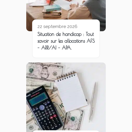
22 septembre 2026
Situation de handicap : Tout
savoir sur les allocations AFS
– ARR/AI – APA.