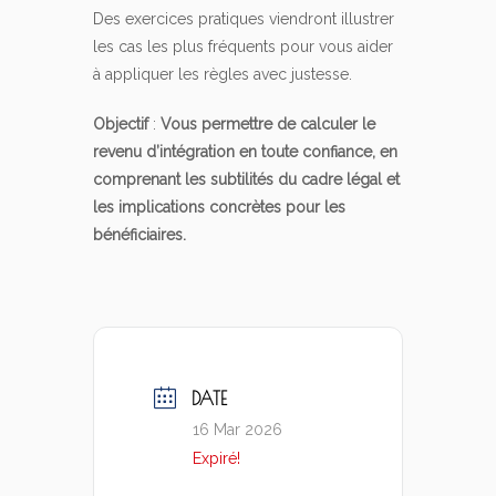
Des exercices pratiques viendront illustrer
les cas les plus fréquents pour vous aider
à appliquer les règles avec justesse.
Objectif
:
Vous permettre de calculer le
revenu d’intégration en toute confiance, en
comprenant les subtilités du cadre légal et
les implications concrètes pour les
bénéficiaires.
DATE
16 Mar 2026
Expiré!