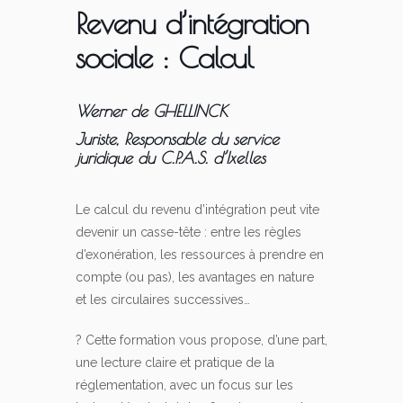
Revenu d’intégration
sociale : Calcul
Werner de GHELLINCK
Juriste, Responsable du service
juridique du C.P.A.S. d’Ixelles
Le calcul du revenu d’intégration peut vite
devenir un casse-tête : entre les règles
d’exonération, les ressources à prendre en
compte (ou pas), les avantages en nature
et les circulaires successives…
? Cette formation vous propose, d’une part,
une lecture claire et pratique de la
réglementation, avec un focus sur les