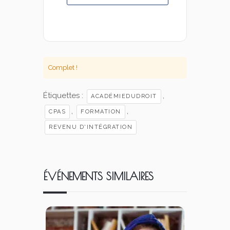
Complet !
Étiquettes :
,
ACADÉMIEDUDROIT
,
,
CPAS
FORMATION
REVENU D'INTÉGRATION
ÉVÉNEMENTS SIMILAIRES