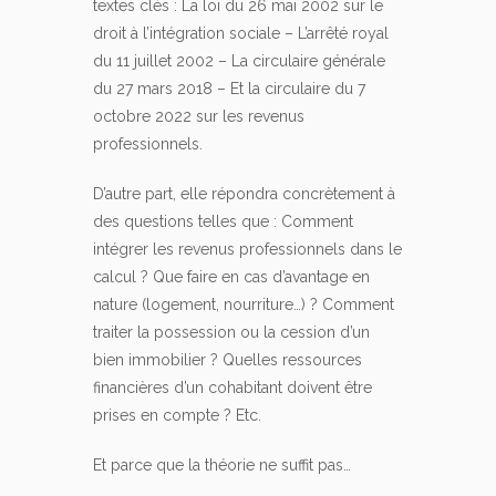
textes clés : La loi du 26 mai 2002 sur le
droit à l’intégration sociale – L’arrêté royal
du 11 juillet 2002 – La circulaire générale
du 27 mars 2018 – Et la circulaire du 7
octobre 2022 sur les revenus
professionnels.
D’autre part, elle répondra concrètement à
des questions telles que : Comment
intégrer les revenus professionnels dans le
calcul ? Que faire en cas d’avantage en
nature (logement, nourriture…) ? Comment
traiter la possession ou la cession d’un
bien immobilier ? Quelles ressources
financières d’un cohabitant doivent être
prises en compte ? Etc.
Et parce que la théorie ne suffit pas…