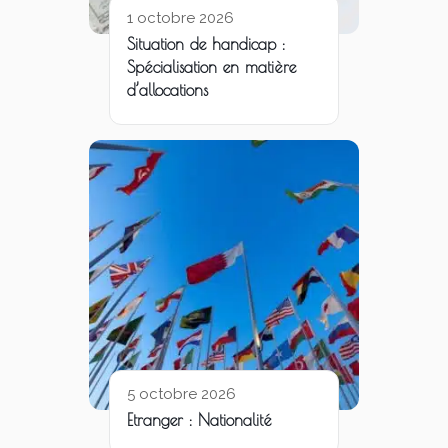
1 octobre 2026
Situation de handicap :
Spécialisation en matière
d’allocations
5 octobre 2026
Etranger : Nationalité